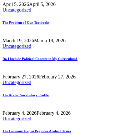
April 5, 2026
April 5, 2026
Uncategorized
The Problem of Our Textbooks
March 19, 2026
March 19, 2026
Uncategorized
Do I Include Political Content in My Curriculum?
February 27, 2026
February 27, 2026
Uncategorized
The Arabic Vocabulary Profile
February 4, 2026
February 4, 2026
Uncategorized
The Listening Gap in Beginner Arabic Classes