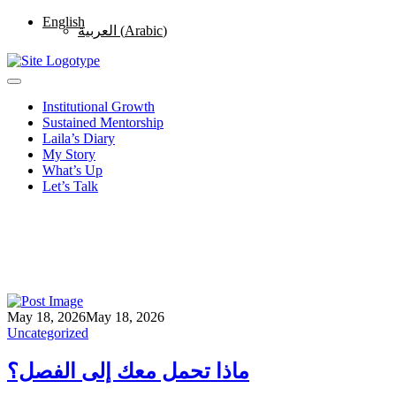
English
العربية
(
Arabic
)
Institutional Growth
Sustained Mentorship
Laila’s Diary
My Story
What’s Up
Let’s Talk
May 18, 2026
May 18, 2026
Uncategorized
ماذا تحمل معك إلى الفصل؟